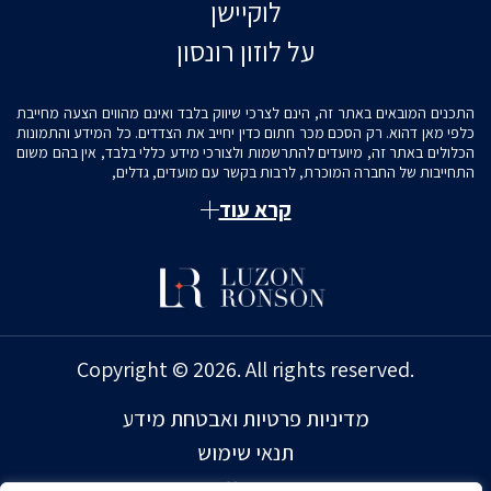
לוקיישן
על לוזון רונסון
התכנים המובאים באתר זה, הינם לצרכי שיווק בלבד ואינם מהווים הצעה מחייבת
כלפי מאן דהוא. רק הסכם מכר חתום כדין יחייב את הצדדים. כל המידע והתמונות
הכלולים באתר זה, מיועדים להתרשמות ולצורכי מידע כללי בלבד, אין בהם משום
התחייבות של החברה המוכרת, לרבות בקשר עם מועדים, גדלים,
קרא עוד
Copyright © 2026. All rights reserved.
מדיניות פרטיות ואבטחת מידע
תנאי שימוש
הצהרת נגישות